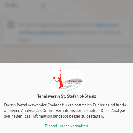
5
+
6
=
Mit meiner Registrierung akzeptiere ich die
Datenschutz-
und Nutzungsbedingungen
von Tennisverein St. Stefan ob
Stainz.
jetzt registrieren
Tennisverein St. Stefan ob Stainz
Dieses Portal verwendet Cookies für ein optimales Erlebnis und für die
anonyme Analyse des Online-Verhaltens der Besucher. Diese Analyse
soll helfen, das Informationsangebot besser zu gestalten.
Einstellungen verwalten